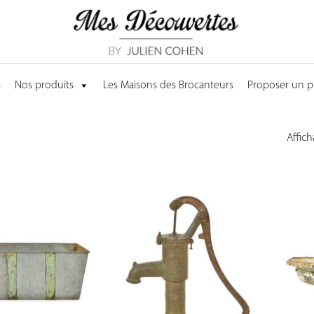
s
Nos produits
Les Maisons des Brocanteurs
Proposer un p
Affich