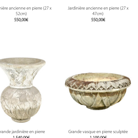
nière ancienne en pierre (27 x
Jardinière ancienne en pierre (27 x
52cm)
47cm)
550,00
€
550,00
€
rande jardinière en pierre
Grande vasque en pierre sculptée