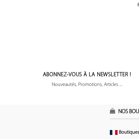
ABONNEZ-VOUS À LA NEWSLETTER !
Nouveautés, Promotions, Articles ...
NOS BOU
Boutiques