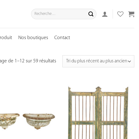
Recherche
pour :
roduit
Nos boutiques
Contact
age de 1–12 sur 59 résultats