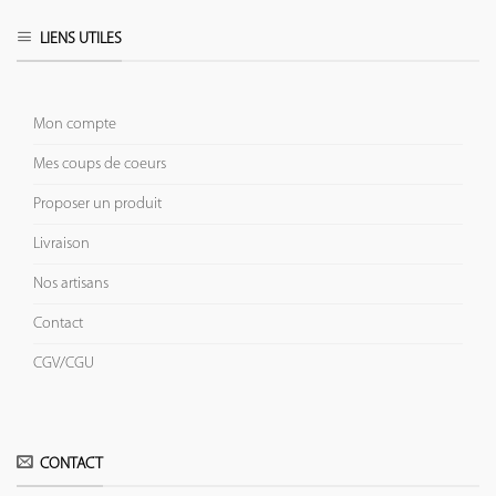
LIENS UTILES
Mon compte
Mes coups de coeurs
Proposer un produit
Livraison
Nos artisans
Contact
CGV/CGU
CONTACT