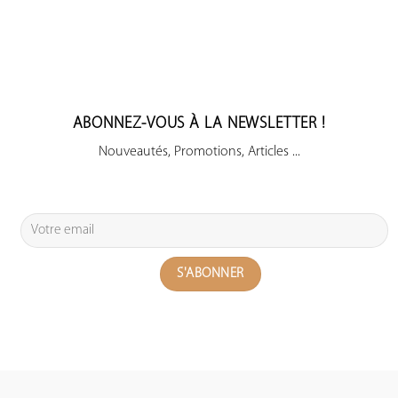
ABONNEZ-VOUS À LA NEWSLETTER !
Nouveautés, Promotions, Articles ...