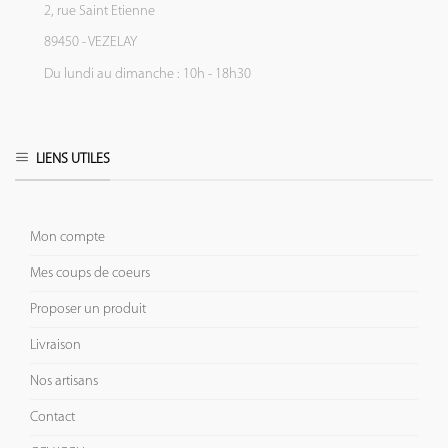
2, rue Saint Etienne
89450 - VEZELAY
Du lundi au dimanche : 10h - 18h30
LIENS UTILES
Mon compte
Mes coups de coeurs
Proposer un produit
Livraison
Nos artisans
Contact