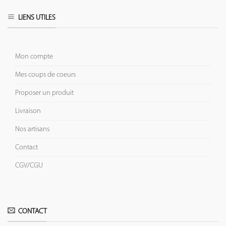
LIENS UTILES
Mon compte
Mes coups de coeurs
Proposer un produit
Livraison
Nos artisans
Contact
CGV/CGU
CONTACT