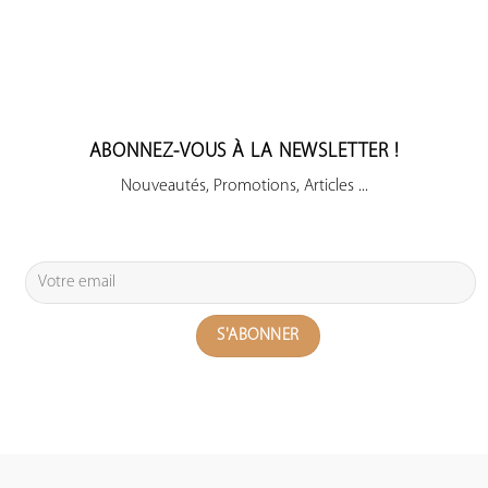
ABONNEZ-VOUS À LA NEWSLETTER !
Nouveautés, Promotions, Articles ...