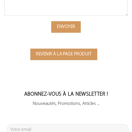
REVENIR À LA PAGE PRODUIT
ABONNEZ-VOUS À LA NEWSLETTER !
Nouveautés, Promotions, Articles ...