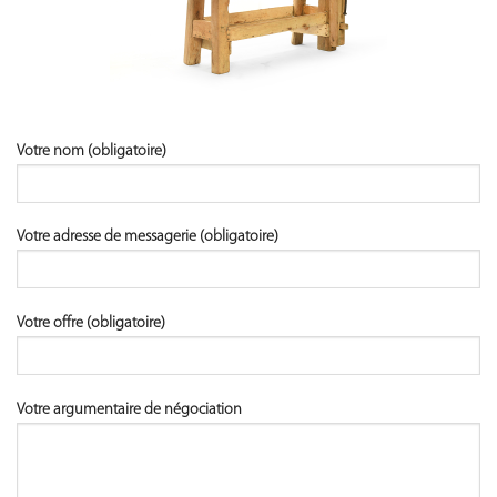
Votre nom (obligatoire)
Votre adresse de messagerie (obligatoire)
Votre offre (obligatoire)
Votre argumentaire de négociation