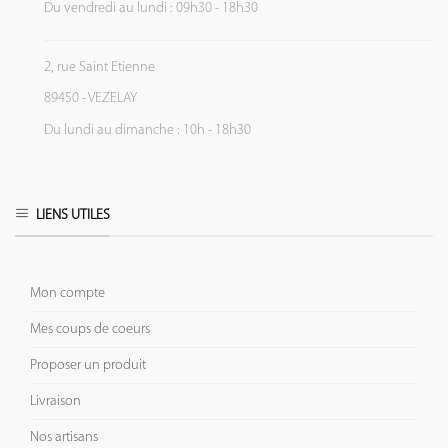
Du vendredi au lundi : 09h30 - 18h30
2, rue Saint Etienne
89450 - VEZELAY
Du lundi au dimanche : 10h - 18h30
LIENS UTILES
Mon compte
Mes coups de coeurs
Proposer un produit
Livraison
Nos artisans