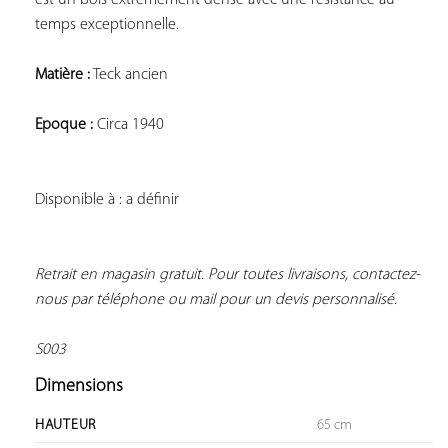
temps exceptionnelle.
Matière :
 Teck ancien
Epoque :
 Circa 1940
Disponible à : a définir
Retrait en magasin gratuit. Pour toutes livraisons, contactez-
nous par téléphone ou mail pour un devis personnalisé.
S003
Dimensions
HAUTEUR
65 cm