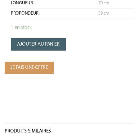
LONGUEUR
70 cm
PROFONDEUR
39 cm
1 en stock
AJOUTER AU PANIER
JE FAIS UNE OFFRE
PRODUITS SIMILAIRES