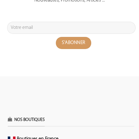
Nouveautés, Promotions, Articles ...
NOS BOUTIQUES