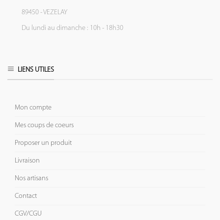
89450 - VEZELAY
Du lundi au dimanche : 10h - 18h30
LIENS UTILES
Mon compte
Mes coups de coeurs
Proposer un produit
Livraison
Nos artisans
Contact
CGV/CGU