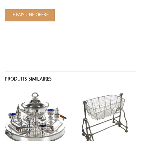
JE FAIS UNE OFFRE
PRODUITS SIMILAIRES