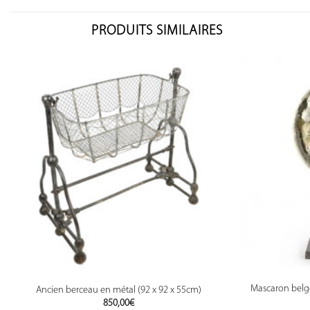
PRODUITS SIMILAIRES
Mascaron belge
Ancien berceau en métal (92 x 92 x 55cm)
850,00
€