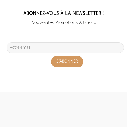
ABONNEZ-VOUS À LA NEWSLETTER !
Nouveautés, Promotions, Articles ...