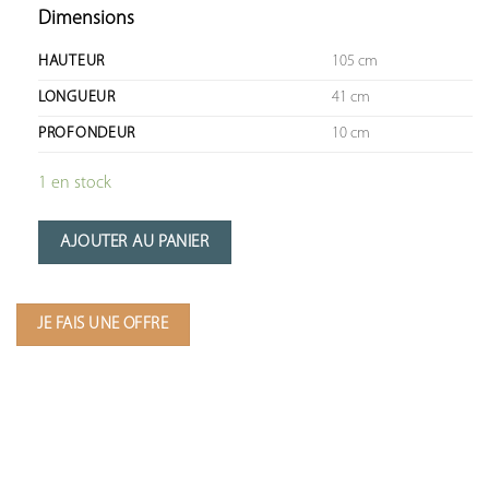
Dimensions
HAUTEUR
105 cm
LONGUEUR
41 cm
PROFONDEUR
10 cm
1 en stock
AJOUTER AU PANIER
JE FAIS UNE OFFRE