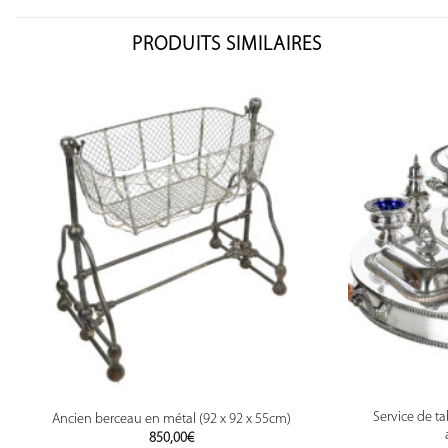
PRODUITS SIMILAIRES
Service de t
Ancien berceau en métal (92 x 92 x 55cm)
850,00
€