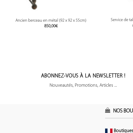
Service de t
Ancien berceau en métal (92 x 92 x 55cm)
850,00
€
ABONNEZ-VOUS À LA NEWSLETTER !
Nouveautés, Promotions, Articles ...
NOS BOU
Boutiques