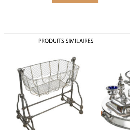
PRODUITS SIMILAIRES