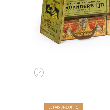
JE FAIS UNE OFFRE