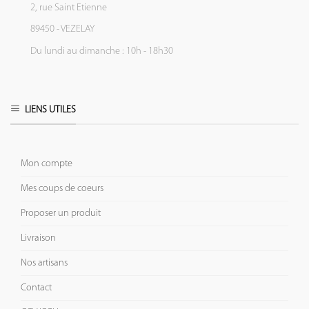
2, rue Saint Etienne
89450 - VEZELAY
Du lundi au dimanche : 10h - 18h30
LIENS UTILES
Mon compte
Mes coups de coeurs
Proposer un produit
Livraison
Nos artisans
Contact