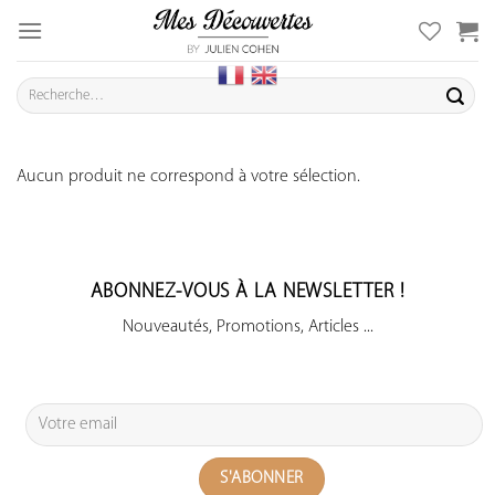
Skip
to
content
Recherche
pour :
Aucun produit ne correspond à votre sélection.
ABONNEZ-VOUS À LA NEWSLETTER !
Nouveautés, Promotions, Articles ...