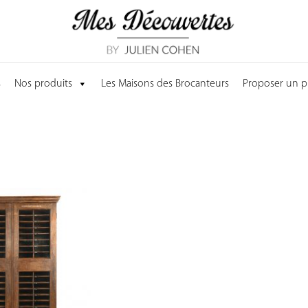
s
Nos produits
Les Maisons des Brocanteurs
Proposer un p